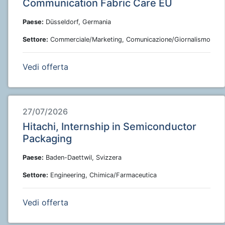
Communication Fabric Care EU
Paese:
Düsseldorf, Germania
Settore:
Commerciale/Marketing, Comunicazione/Giornalismo
Vedi offerta
27/07/2026
Hitachi, Internship in Semiconductor
Packaging
Paese:
Baden-Daettwil, Svizzera
Settore:
Engineering, Chimica/Farmaceutica
Vedi offerta