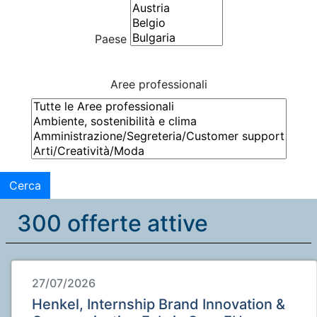
Paese
Aree professionali
Cerca
300 offerte attive
27/07/2026
Henkel, Internship Brand Innovation &