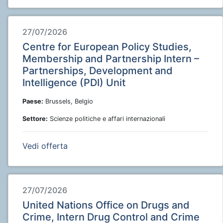
27/07/2026
Centre for European Policy Studies,
Membership and Partnership Intern –
Partnerships, Development and
Intelligence (PDI) Unit
Paese:
Brussels, Belgio
Settore:
Scienze politiche e affari internazionali
Vedi offerta
27/07/2026
United Nations Office on Drugs and
Crime, Intern Drug Control and Crime