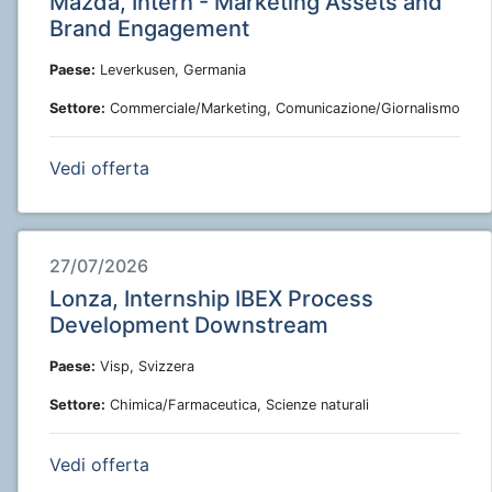
Mazda, Intern - Marketing Assets and
Brand Engagement
Paese:
Leverkusen, Germania
Settore:
Commerciale/Marketing, Comunicazione/Giornalismo
Vedi offerta
27/07/2026
Lonza, Internship IBEX Process
Development Downstream
Paese:
Visp, Svizzera
Settore:
Chimica/Farmaceutica, Scienze naturali
Vedi offerta