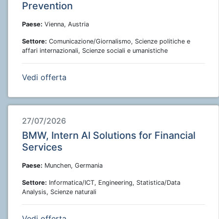
Prevention
Paese:
Vienna, Austria
Settore:
Comunicazione/Giornalismo, Scienze politiche e
affari internazionali, Scienze sociali e umanistiche
Vedi offerta
27/07/2026
BMW, Intern AI Solutions for Financial
Services
Paese:
Munchen, Germania
Settore:
Informatica/ICT, Engineering, Statistica/Data
Analysis, Scienze naturali
Vedi offerta