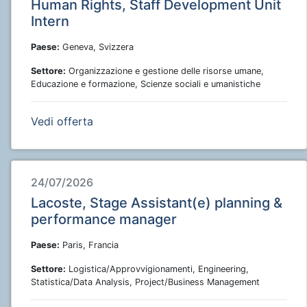
Human Rights, Staff Development Unit
Intern
Paese:
Geneva, Svizzera
Settore:
Organizzazione e gestione delle risorse umane,
Educazione e formazione, Scienze sociali e umanistiche
Vedi offerta
24/07/2026
Lacoste, Stage Assistant(e) planning &
performance manager
Paese:
Paris, Francia
Settore:
Logistica/Approvvigionamenti, Engineering,
Statistica/Data Analysis, Project/Business Management