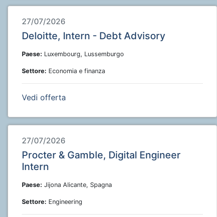
27/07/2026
Deloitte, Intern - Debt Advisory
Paese:
Luxembourg, Lussemburgo
Settore:
Economia e finanza
Vedi offerta
27/07/2026
Procter & Gamble, Digital Engineer
Intern
Paese:
Jijona Alicante, Spagna
Settore:
Engineering