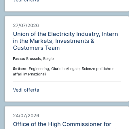
27/07/2026
Union of the Electricity Industry, Intern
in the Markets, Investments &
Customers Team
Paese:
Brussels, Belgio
Settore:
Engineering, Giuridico/Legale, Scienze politiche e
affari internazionali
Vedi offerta
24/07/2026
Office of the High Commissioner for