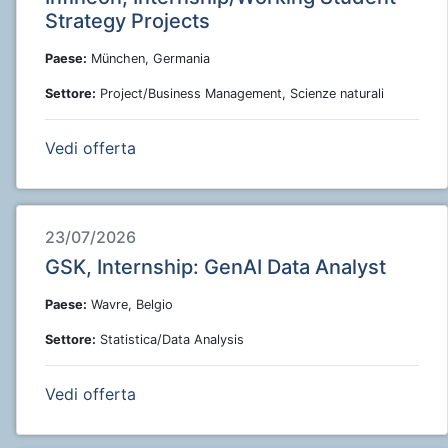
Strategy Projects
Paese:
München, Germania
Settore:
Project/Business Management, Scienze naturali
Vedi offerta
23/07/2026
GSK, Internship: GenAI Data Analyst
Paese:
Wavre, Belgio
Settore:
Statistica/Data Analysis
Vedi offerta