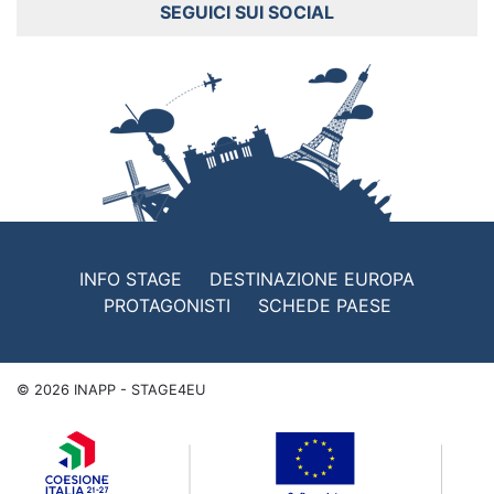
SEGUICI SUI SOCIAL
INFO STAGE
DESTINAZIONE EUROPA
PROTAGONISTI
SCHEDE PAESE
©
2026
INAPP - STAGE4EU