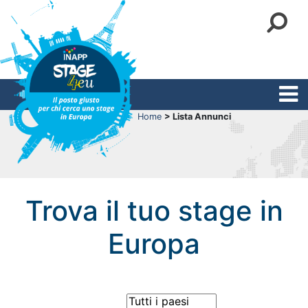
Home
> Lista Annunci
Trova il tuo stage in
Europa