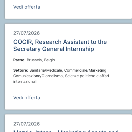
Vedi offerta
27/07/2026
COCIR, Research Assistant to the
Secretary General Internship
Paese:
Brussels, Belgio
Settore:
Sanitaria/Medicale, Commerciale/Marketing,
Comunicazione/Giornalismo, Scienze politiche e affari
internazionali
Vedi offerta
27/07/2026