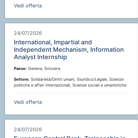
Vedi offerta
24/07/2026
International, Impartial and
Independent Mechanism, Information
Analyst Internship
Paese:
Geneva, Svizzera
Settore:
Solidarietà/Diritti umani, Giuridico/Legale, Scienze
politiche e affari internazionali, Scienze sociali e umanistiche
Vedi offerta
24/07/2026