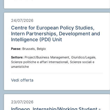
24/07/2026
Centre for European Policy Studies,
Intern Partnerships, Development and
Intelligence (PDI) Unit
Paese:
Brussels, Belgio
Settore:
Project/Business Management, Giuridico/Legale,
Scienze politiche e affari internazionali, Scienze sociali e
umanistiche
Vedi offerta
23/07/2026
Infineon, Internship/Working Student -