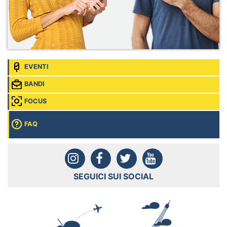
EVENTI
BANDI
FOCUS
FAQ
SEGUICI SUI SOCIAL