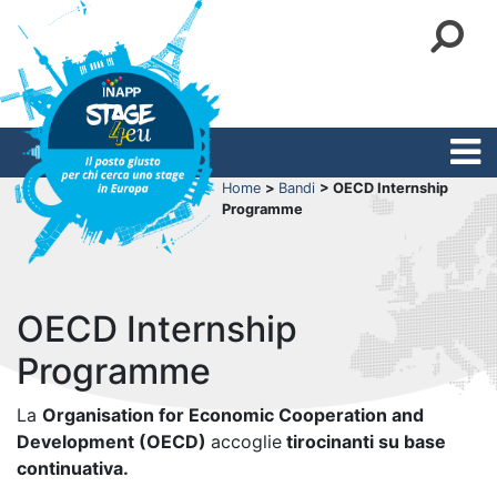
Home
>
Bandi
> OECD Internship
Programme
OECD Internship
Programme
La
Organisation for Economic Cooperation and
Development (OECD)
accoglie
tirocinanti su base
continuativa.