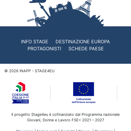
INFO STAGE
DESTINAZIONE EUROPA
PROTAGONISTI
SCHEDE PAESE
©
2026
INAPP - STAGE4EU
Il progetto Stage4eu è cofinanziato dal Programma nazionale
Giovani, Donne e Lavoro FSE+ 2021 – 2027