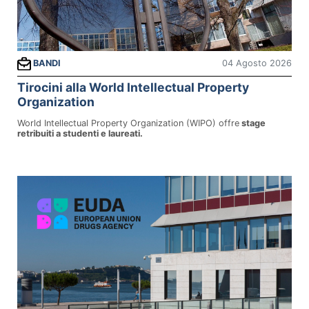
04 Agosto 2026
BANDI
Tirocini alla World Intellectual Property
Organization
World Intellectual Property Organization (WIPO) offre
stage
retribuiti a studenti e laureati.