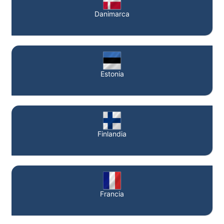
Danimarca
Estonia
Finlandia
Francia