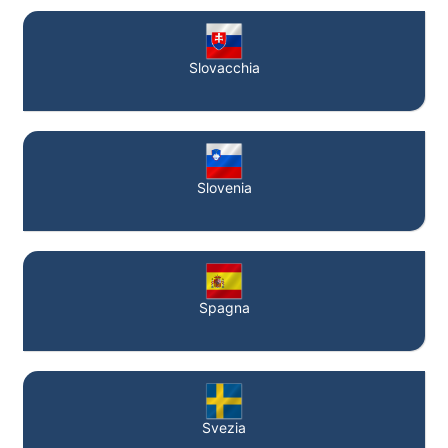
Slovacchia
Slovenia
Spagna
Svezia