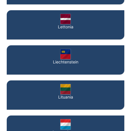
Lettonia
Liechtenstein
Lituania