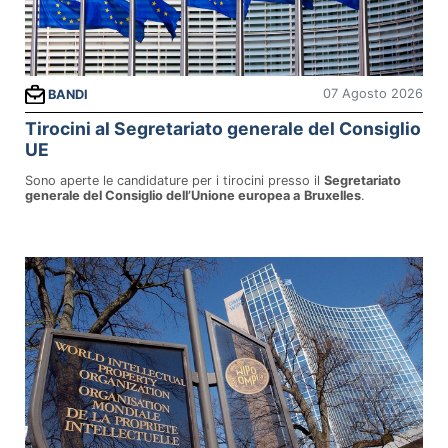
07 Agosto 2026
BANDI
Tirocini al Segretariato generale del Consiglio
UE
Sono aperte le candidature per i tirocini presso il
Segretariato
generale del Consiglio dell’Unione europea a
Bruxelles
.