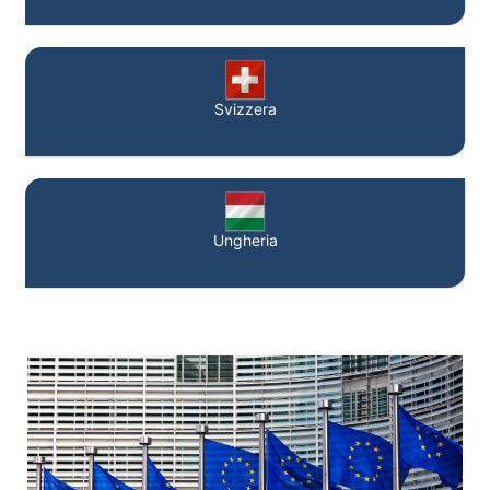
Svizzera
Ungheria