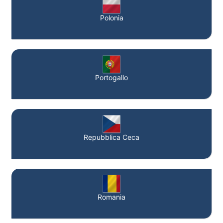
Polonia
Portogallo
Repubblica Ceca
Romania