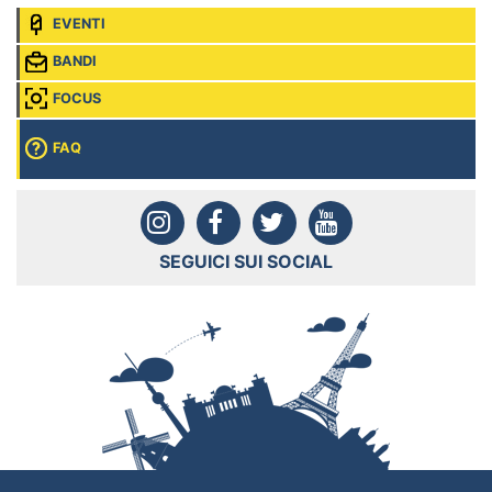
EVENTI
BANDI
FOCUS
FAQ
SEGUICI SUI SOCIAL