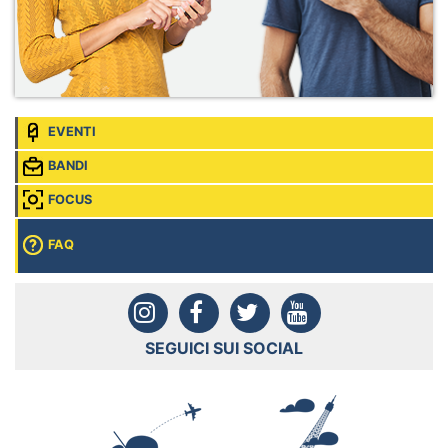
EVENTI
BANDI
FOCUS
FAQ
SEGUICI SUI SOCIAL