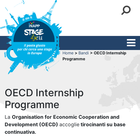
Home
>
Bandi
> OECD Internship
Programme
OECD Internship
Programme
La
Organisation for Economic Cooperation and
Development (OECD)
accoglie
tirocinanti su base
continuativa.