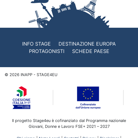
INFO STAGE
DESTINAZIONE EUROPA
PROTAGONISTI
SCHEDE PAESE
©
2026
INAPP - STAGE4EU
Il progetto Stage4eu è cofinanziato dal Programma nazionale
Giovani, Donne e Lavoro FSE+ 2021 – 2027