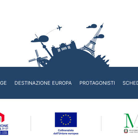
AGE
DESTINAZIONE EUROPA
PROTAGONISTI
SCHE