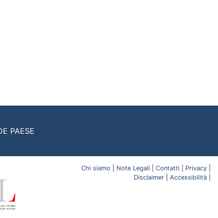
DE PAESE
Chi siamo
|
Note Legali
|
Contatti
|
Privacy
|
Disclaimer
|
Accessibilità
|