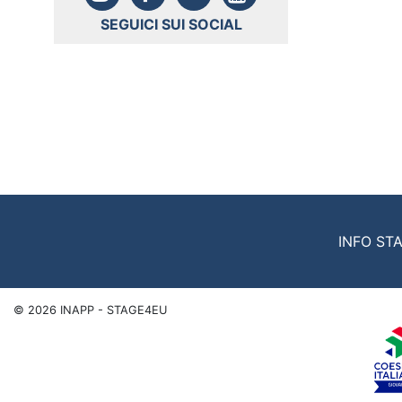
SEGUICI SUI SOCIAL
INFO ST
©
2026
INAPP - STAGE4EU