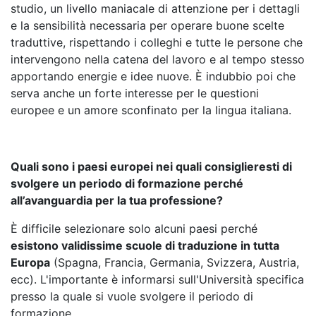
studio, un livello maniacale di attenzione per i dettagli
e la sensibilità necessaria per operare buone scelte
traduttive, rispettando i colleghi e tutte le persone che
intervengono nella catena del lavoro e al tempo stesso
apportando energie e idee nuove. È indubbio poi che
serva anche un forte interesse per le questioni
europee e un amore sconfinato per la lingua italiana.
Quali sono i paesi europei nei quali consiglieresti di
svolgere un periodo di formazione perché
all’avanguardia per la tua professione?
È difficile selezionare solo alcuni paesi perché
esistono validissime scuole di traduzione in tutta
Europa
(Spagna, Francia, Germania, Svizzera, Austria,
ecc). L'importante è informarsi sull'Università specifica
presso la quale si vuole svolgere il periodo di
formazione.