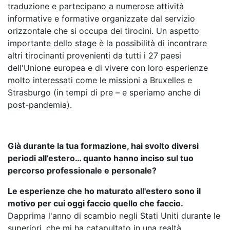
traduzione e partecipano a numerose attività
informative e formative organizzate dal servizio
orizzontale che si occupa dei tirocini. Un aspetto
importante dello stage è la possibilità di incontrare
altri tirocinanti provenienti da tutti i 27 paesi
dell'Unione europea e di vivere con loro esperienze
molto interessati come le missioni a Bruxelles e
Strasburgo (in tempi di pre – e speriamo anche di
post-pandemia).
Già durante la tua formazione, hai svolto diversi
periodi all’estero… quanto hanno inciso sul tuo
percorso professionale e personale?
Le esperienze che ho maturato all'estero sono il
motivo per cui oggi faccio quello che faccio.
Dapprima l'anno di scambio negli Stati Uniti durante le
superiori, che mi ha catapultato in una realtà