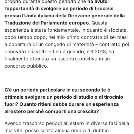
proprio durante questo periodo che
ho avuto
l'opportunità di svolgere un periodo di tirocinio
presso l'Unità italiana della Direzione generale della
Traduzione del Parlamento europeo
. Questa
esperienza è stata fondamentale, in quanto è sfociata,
poco tempo dopo, nel mio primo contratto di sei mesi
a copertura di un congedo di maternità – contratto poi
rinnovato più volte – fino a quando, nel 2018, ho
finalmente ottenuto un riscontro positivo in un
concorso pubblico.
C’è un periodo particolare in cui secondo te è
ottimale svolgere un periodo di studio o di tirocinio
fuori? Quanto ritieni debba durare un’esperienza
all’estero perché comporti una crescita?
Avendo trascorso periodi all'estero in diverse fasi della
mia vita, posso senza alcuna ombra di dubbio