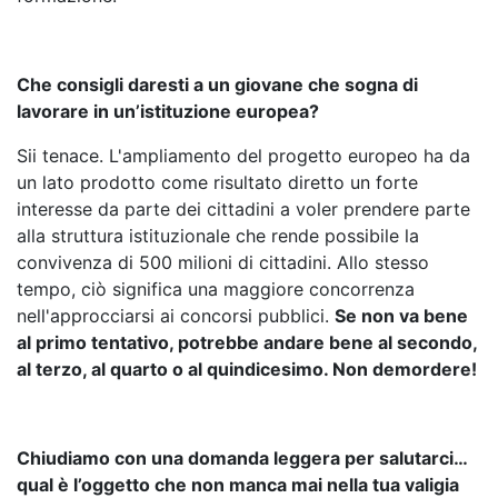
Che consigli daresti a un giovane che sogna di
lavorare in un’istituzione europea?
Sii tenace. L'ampliamento del progetto europeo ha da
un lato prodotto come risultato diretto un forte
interesse da parte dei cittadini a voler prendere parte
alla struttura istituzionale che rende possibile la
convivenza di 500 milioni di cittadini. Allo stesso
tempo, ciò significa una maggiore concorrenza
nell'approcciarsi ai concorsi pubblici.
Se non va bene
al primo tentativo, potrebbe andare bene al secondo,
al terzo, al quarto o al quindicesimo. Non demordere!
Chiudiamo con una domanda leggera per salutarci…
qual è l’oggetto che non manca mai nella tua valigia