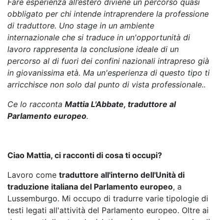
Fare esperienza all’estero diviene un percorso quasi
obbligato per chi intende intraprendere la professione
di traduttore.
Uno stage in un ambiente
internazionale che si traduce in un'opportunità di
lavoro rappresenta la conclusione ideale di un
percorso al di fuori dei confini nazionali intrapreso già
in giovanissima età.
Ma un'esperienza di questo tipo ti
arricchisce non solo dal punto di vista professionale..
Ce lo racconta
Mattia L'Abbate, traduttore al
Parlamento europeo
.
Ciao Mattia, ci racconti di cosa ti occupi?
Lavoro come
traduttore all'interno dell'Unità di
traduzione italiana del Parlamento europeo
, a
Lussemburgo. Mi occupo di tradurre varie tipologie di
testi legati all'attività del Parlamento europeo. Oltre ai