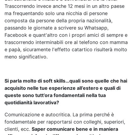
Trascorrendo invece anche 12 mesi in un altro paese
ma frequentando solo una nicchia di persone
composta da persone della propria nazionalità,
passando le giornate a scrivere su Whatsapp,
Facebook e quant'altro con i propri amici di sempre e
trascorrendo interminabili ore al telefono con mamma
e papà, sicuramente l'effetto catartico risulterà molto
meno significativo.
Si parla molto di soft skills…quali sono quelle che hai
acquisito nelle tue esperienze all’estero e quali di
queste sono tutt’ora fondamentali nella tua
quotidianità lavorativa?
Comunicazione e autocritica. La prima perché è
fondamentale per rapportarsi con colleghi, superiori,
clienti, ecc.
Saper comunicare bene e in maniera