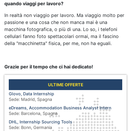
quando viaggi per lavoro?
In realtà non viaggio per lavoro. Ma viaggio molto per
passione e una cosa che non manca mai è una
macchina fotografica, o più di una. Lo so, i telefoni
cellulari fanno foto spettacolari ormai, ma il fascino
della "macchinetta" fisica, per me, non ha eguali.
Grazie per il tempo che ci hai dedicato!
ULTIME OFFERTE
Glovo, Data Internship
Sede:
Madrid, Spagna
eDreams, Accommodation Business Analyst Intern
Sede:
Barcelona, Spagna
DHL, Internship Sourcing Tools
Sede:
Bonn, Germania