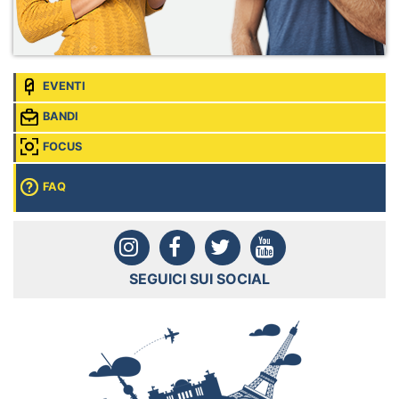
EVENTI
BANDI
FOCUS
FAQ
SEGUICI SUI SOCIAL