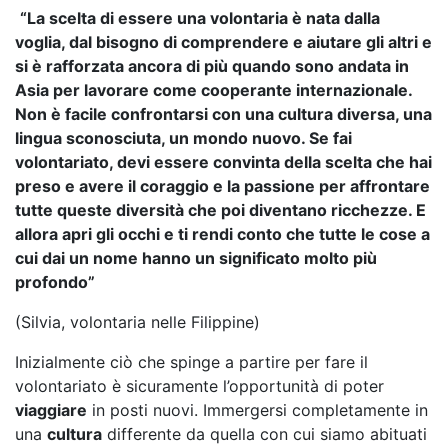
“La scelta di essere una volontaria è nata dalla
voglia, dal bisogno di comprendere e aiutare gli altri e
si è rafforzata ancora di più quando sono andata in
Asia per lavorare come cooperante internazionale.
Non è facile confrontarsi con una cultura diversa, una
lingua sconosciuta, un mondo nuovo. Se fai
volontariato, devi essere convinta della scelta che hai
preso e avere il coraggio e la passione per affrontare
tutte queste diversità che poi diventano ricchezze. E
allora apri gli occhi e ti rendi conto che tutte le cose a
cui dai un nome hanno un significato molto più
profondo”
(Silvia, volontaria nelle Filippine)
Inizialmente ciò che spinge a partire per fare il
volontariato è sicuramente l’opportunità di poter
viaggiare
in posti nuovi. Immergersi completamente in
una
cultura
differente da quella con cui siamo abituati