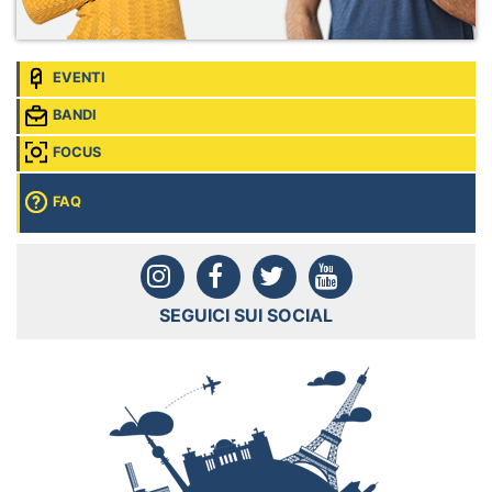
EVENTI
BANDI
FOCUS
FAQ
SEGUICI SUI SOCIAL