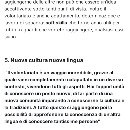
aggiungerne delle altre non può che essere un’idea
accattivante sotto tanti punti di vista. Inoltre il
volontariato è anche adattamento, determinazione e
lavoro di squadra:
soft skills
che torneranno utili per
tutti i traguardi che vorrete raggiungere, qualsiasi essi
siano.
5. Nuova cultura nuova lingua
“
Il volontariato è un viaggio incredibile, grazie al
quale vieni completamente catapultato in un diverso
contesto, vivendone tutti gli aspetti. Hai l’opportunità
di conoscere un posto nuovo, di far parte di una
nuova comunità imparando a conoscerne la cultura e
le tradizioni. A tutto questo si aggiungono poi la
possibilità di approfondire la conoscenza di un’altra
lingua e di conoscere tantissime persone”