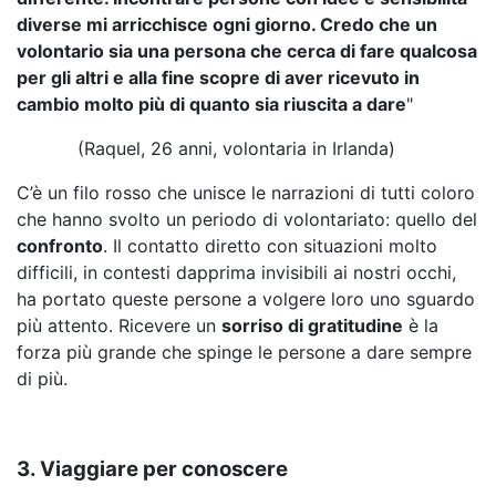
diverse mi arricchisce ogni giorno. Credo che un
volontario sia una persona che cerca di fare qualcosa
per gli altri e alla fine scopre di aver ricevuto in
cambio molto più di quanto sia riuscita a dare
"
(Raquel, 26 anni, volontaria in Irlanda)
C’è un filo rosso che unisce le narrazioni di tutti coloro
che hanno svolto un periodo di volontariato: quello del
confronto
. Il contatto diretto con situazioni molto
difficili, in contesti dapprima invisibili ai nostri occhi,
ha portato queste persone a volgere loro uno sguardo
più attento. Ricevere un
sorriso di gratitudine
è la
forza più grande che spinge le persone a dare sempre
di più.
3. Viaggiare per conoscere