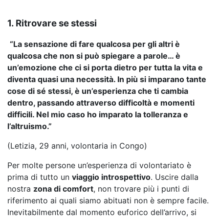
1. Ritrovare se stessi
“La sensazione di fare qualcosa per gli altri è
qualcosa che non si può spiegare a parole… è
un’emozione che ci si porta dietro per tutta la vita e
diventa quasi una necessità. In più si imparano tante
cose di sé stessi, è un’esperienza che ti cambia
dentro, passando attraverso difficoltà e momenti
difficili. Nel mio caso ho imparato la tolleranza e
l’altruismo.”
(Letizia, 29 anni, volontaria in Congo)
Per molte persone un’esperienza di volontariato è
prima di tutto un
viaggio introspettivo
. Uscire dalla
nostra
zona di comfort
, non trovare più i punti di
riferimento ai quali siamo abituati non è sempre facile.
Inevitabilmente dal momento euforico dell’arrivo, si