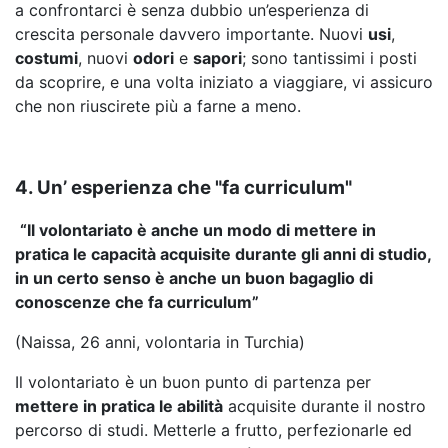
a confrontarci è senza dubbio un’esperienza di
crescita personale davvero importante. Nuovi
usi
,
costumi
, nuovi
odori
e
sapori
; sono tantissimi i posti
da scoprire, e una volta iniziato a viaggiare, vi assicuro
che non riuscirete più a farne a meno.
4. Un’ esperienza che "fa curriculum"
“Il volontariato è anche un modo di mettere in
pratica le capacità acquisite durante gli anni di studio,
in un certo senso è anche un buon bagaglio di
conoscenze che fa curriculum”
(Naissa, 26 anni, volontaria in Turchia)
Il volontariato è un buon punto di partenza per
mettere in pratica le abilità
acquisite durante il nostro
percorso di studi. Metterle a frutto, perfezionarle ed