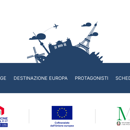
AGE
DESTINAZIONE EUROPA
PROTAGONISTI
SCHE