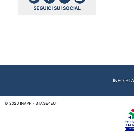
SEGUICI SUI SOCIAL
INFO ST
©
2026
INAPP - STAGE4EU