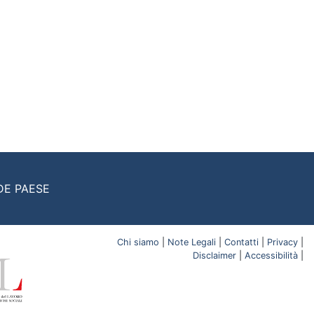
DE PAESE
Chi siamo
|
Note Legali
|
Contatti
|
Privacy
|
Disclaimer
|
Accessibilità
|