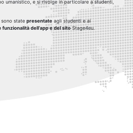
 umanistico, e si rivolge in particolare a studenti,
 sono state
presentate
agli studenti e ai
e funzionalità dell’app e del sito
Stage4eu.