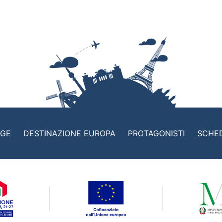
AGE
DESTINAZIONE EUROPA
PROTAGONISTI
SCHE