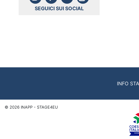
SEGUICI SUI SOCIAL
INFO ST
©
2026
INAPP - STAGE4EU