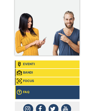
EVENTI
BANDI
FOCUS
FAQ