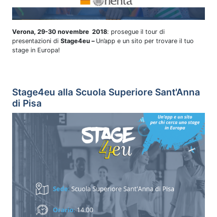
Verona, 29-30 novembre 2018
: prosegue il tour di
presentazioni di
Stage4eu –
Un’app e un sito per trovare il tuo
stage in Europa!
Stage4eu alla Scuola Superiore Sant'Anna
di Pisa