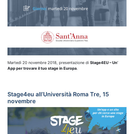
Martedì 20 novembre 2018, presentazione di
Stage4EU – Un’
App per trovare il tuo stage in Europa
.
Stage4eu all’Università Roma Tre, 15
novembre