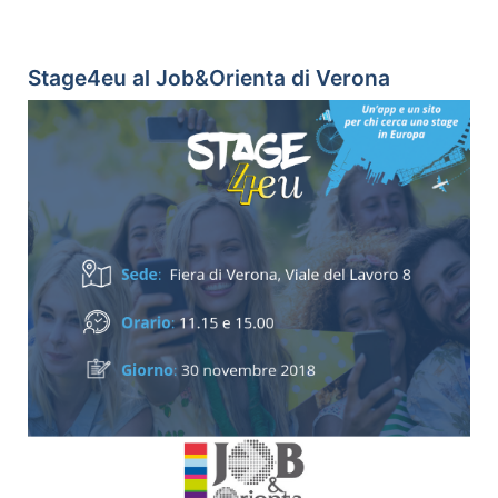
Stage4eu al Job&Orienta di Verona