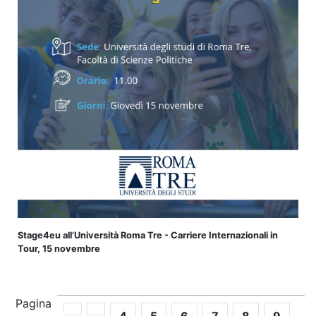
Stage4eu all’Università Roma Tre - Carriere Internazionali in
Tour, 15 novembre
Pagina