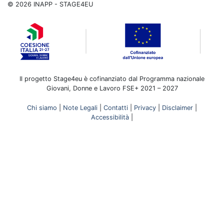
©
2026
INAPP - STAGE4EU
Il progetto Stage4eu è cofinanziato dal Programma nazionale
Giovani, Donne e Lavoro FSE+ 2021 – 2027
Chi siamo
|
Note Legali
|
Contatti
|
Privacy
|
Disclaimer
|
Accessibilità
|