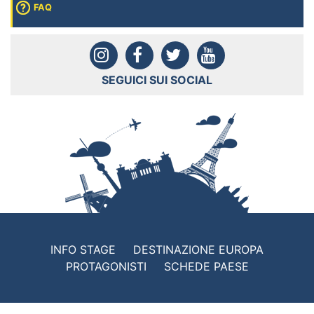
FAQ
SEGUICI SUI SOCIAL
INFO STAGE
DESTINAZIONE EUROPA
PROTAGONISTI
SCHEDE PAESE