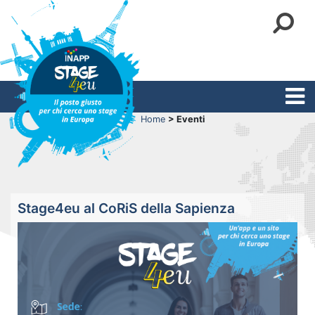
Home
> Eventi
Stage4eu al CoRiS della Sapienza