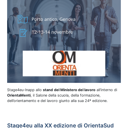
Stage4eu-Inapp allo
stand
del Ministero del lavoro
all’interno di
OrientaMenti
, il Salone della scuola, della formazione,
dell’orientamento e del lavoro giunto alla sua 24ª edizione.
Stage4eu alla XX edizione di OrientaSud