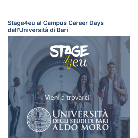
Stage4eu al Campus Career Days
dell'Università di Bari