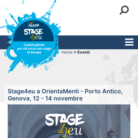
Home
> Eventi
Stage4eu a OrientaMenti - Porto Antico,
Genova, 12 - 14 novembre