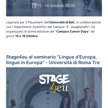
L’agenzia per il Placement dell’
Università di Bari
, in collaborazione
con i Dipartimenti Scientifici del Campus “E. Quagliariello”, ha
organizzato la prima edizione del “
Campus Career Days
” nei
giorni
15 e 16 Ottobre
.
Stage4eu al seminario "Lingue d’Europa,
lingue in Europa" - Università di Roma Tre