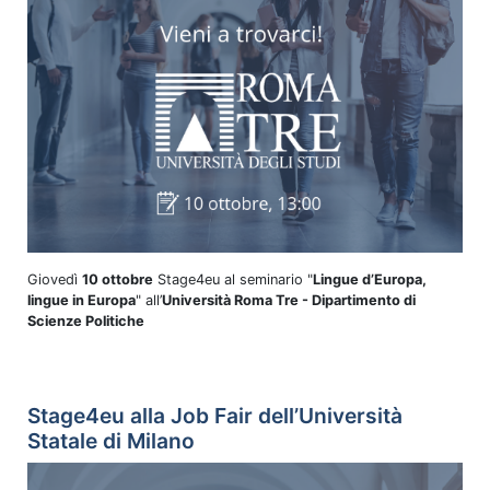
Giovedì
10 ottobre
Stage4eu al seminario "
Lingue d’Europa,
lingue in Europa
" all’
Università Roma Tre - Dipartimento di
Scienze Politiche
Stage4eu alla Job Fair dell’Università
Statale di Milano