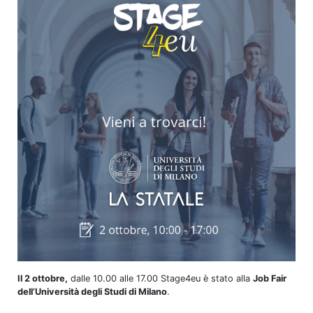
Il 2 ottobre,
dalle 10.00 alle 17.00 Stage4eu è stato alla
Job Fair
dell’Università degli Studi di Milano
.