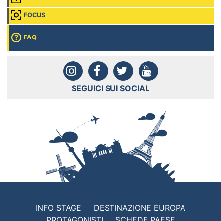
FOCUS
FAQ
SEGUICI SUI SOCIAL
INFO STAGE
DESTINAZIONE EUROPA
PROTAGONISTI
SCHEDE PAESE