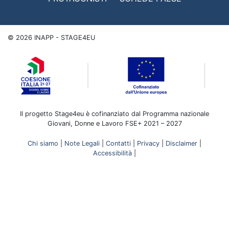
©
2026
INAPP - STAGE4EU
Il progetto Stage4eu è cofinanziato dal Programma nazionale
Giovani, Donne e Lavoro FSE+ 2021 – 2027
Chi siamo
|
Note Legali
|
Contatti
|
Privacy
|
Disclaimer
|
Accessibilità
|