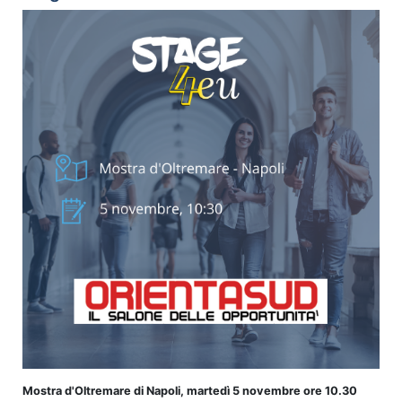
Mostra d'Oltremare di Napoli, martedì 5 novembre ore 10.30