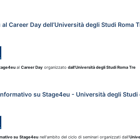
al Career Day dell’Università degli Studi Roma T
Stage4eu
al
Career Day
organizzato
dall’Università degli Studi Roma Tre
nformativo su Stage4eu - Università degli Studi
rmativo su
Stage4eu
nell'ambito del ciclo di seminari organizzati dall'
Unive