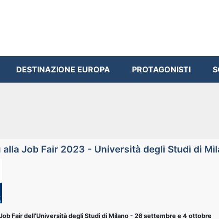
DESTINAZIONE EUROPA
PROTAGONISTI
S
alla Job Fair 2023 - Università degli Studi di Mi
Job Fair dell’Università degli Studi di Milano - 26 settembre e 4 ottobre