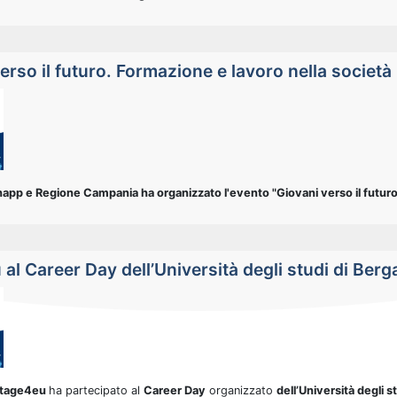
erso il futuro. Formazione e lavoro nella società
app e Regione Campania ha organizzato l'evento "Giovani verso il futur
al Career Day dell’Università degli studi di Ber
Stage4eu
ha partecipato al
Career Day
organizzato
dell’Università degli 