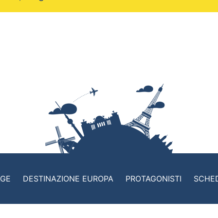
AGE
DESTINAZIONE EUROPA
PROTAGONISTI
SCHE