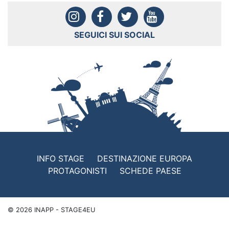
SEGUICI SUI SOCIAL
INFO STAGE
DESTINAZIONE EUROPA
PROTAGONISTI
SCHEDE PAESE
©
2026
INAPP - STAGE4EU