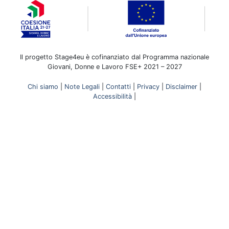
Il progetto Stage4eu è cofinanziato dal Programma nazionale
Giovani, Donne e Lavoro FSE+ 2021 – 2027
Chi siamo
|
Note Legali
|
Contatti
|
Privacy
|
Disclaimer
|
Accessibilità
|