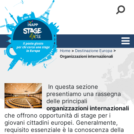
Home
>
Destinazione Europa
>
Organizzazioni internazionali
In questa sezione
presentiamo una rassegna
delle principali
organizzazioni internazionali
che offrono opportunità di stage per i
giovani cittadini europei. Generalmente,
requisito essenziale è la conoscenza della