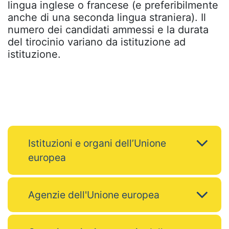
lingua inglese o francese (e preferibilmente
anche di una seconda lingua straniera). Il
numero dei candidati ammessi e la durata
del tirocinio variano da istituzione ad
istituzione.
Istituzioni e organi dell’Unione
europea
Agenzie dell'Unione europea