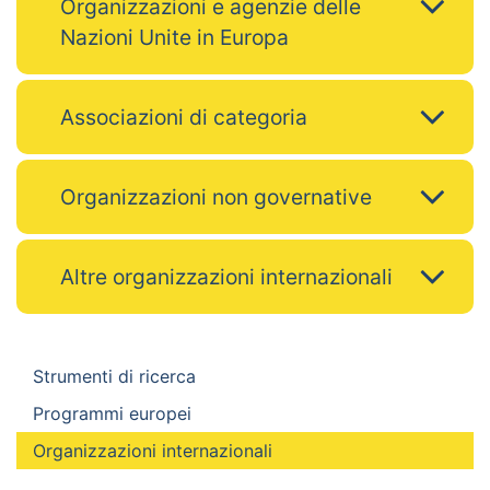
Organizzazioni e agenzie delle
Nazioni Unite in Europa
Associazioni di categoria
Organizzazioni non governative
Altre organizzazioni internazionali
Strumenti di ricerca
Programmi europei
Organizzazioni internazionali