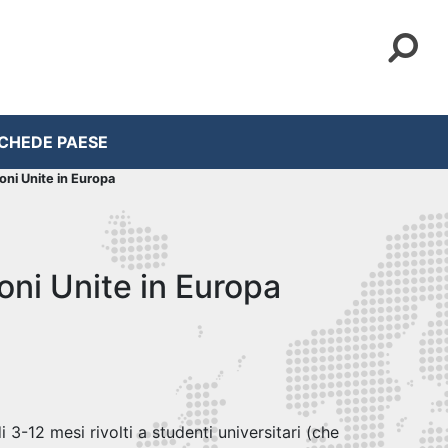
CHEDE PAESE
oni Unite in Europa
oni Unite in Europa
i 3-12 mesi rivolti a studenti universitari (che