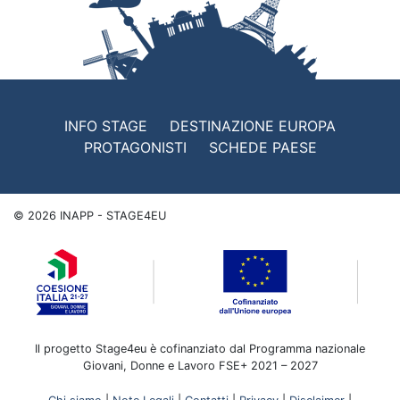
INFO STAGE
DESTINAZIONE EUROPA
PROTAGONISTI
SCHEDE PAESE
©
2026
INAPP - STAGE4EU
Il progetto Stage4eu è cofinanziato dal Programma nazionale
Giovani, Donne e Lavoro FSE+ 2021 – 2027