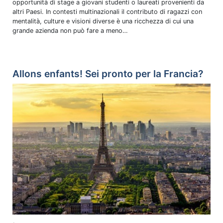
opportunità di stage a giovani studenti o laureati provenienti da
altri Paesi. In contesti multinazionali il contributo di ragazzi con
mentalità, culture e visioni diverse è una ricchezza di cui una
grande azienda non può fare a meno…
Allons enfants! Sei pronto per la Francia?