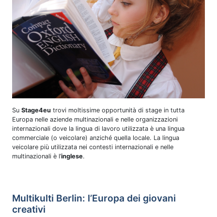
Su
Stage4eu
trovi moltissime opportunità di stage in tutta
Europa nelle aziende multinazionali e nelle organizzazioni
internazionali dove la lingua di lavoro utilizzata è una lingua
commerciale (o veicolare) anziché quella locale. La lingua
veicolare più utilizzata nei contesti internazionali e nelle
multinazionali è l’
inglese
.
Multikulti Berlin: l’Europa dei giovani
creativi