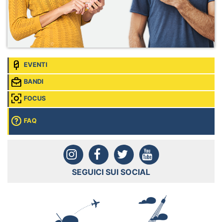
EVENTI
BANDI
FOCUS
FAQ
SEGUICI SUI SOCIAL