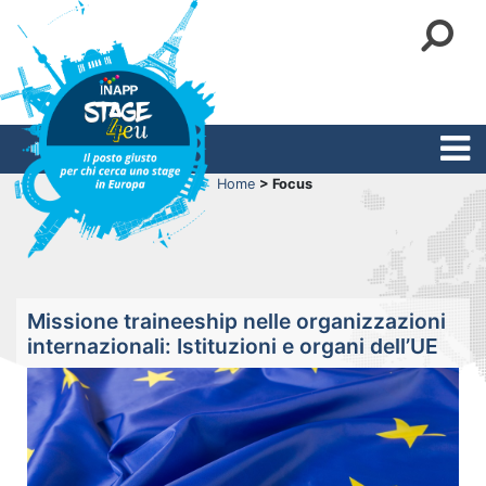
Home
> Focus
Missione traineeship nelle organizzazioni
internazionali: Istituzioni e organi dell’UE