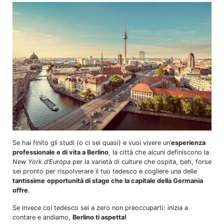
Se hai finito gli studi (o ci sei quasi) e vuoi vivere un’
esperienza
professionale e di vita a Berlino
, la città che alcuni definiscono la
New York d’Europa
per la varietà di culture che ospita, beh, forse
sei pronto per rispolverare il tuo tedesco e cogliere una delle
tantissime
opportunità di stage che la capitale della Germania
offre
.
Se invece col tedesco sei a zero non preoccuparti: inizia a
contare e andiamo,
Berlino ti aspetta!