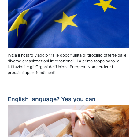
Inizia il nostro viaggio tra le opportunità di tirocinio offerte dalle
diverse organizzazioni internazionali. La prima tappa sono le
Istituzioni e gli Organi dell’Unione Europea. Non perdere i
prossimi approfondimenti!
English language? Yes you can