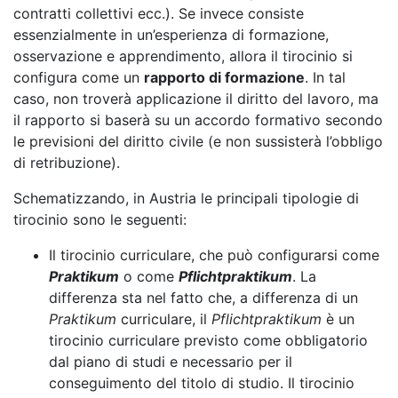
contratti collettivi ecc.). Se invece consiste
essenzialmente in un’esperienza di formazione,
osservazione e apprendimento, allora il tirocinio si
configura come un
rapporto di formazione
. In tal
caso, non troverà applicazione il diritto del lavoro, ma
il rapporto si baserà su un accordo formativo secondo
le previsioni del diritto civile (e non sussisterà l’obbligo
di retribuzione).
Schematizzando, in Austria le principali tipologie di
tirocinio sono le seguenti:
Il tirocinio curriculare, che può configurarsi come
Praktikum
o come
Pflichtpraktikum
. La
differenza sta nel fatto che, a differenza di un
Praktikum
curriculare, il
Pflichtpraktikum
è un
tirocinio curriculare previsto come obbligatorio
dal piano di studi e necessario per il
conseguimento del titolo di studio. Il tirocinio