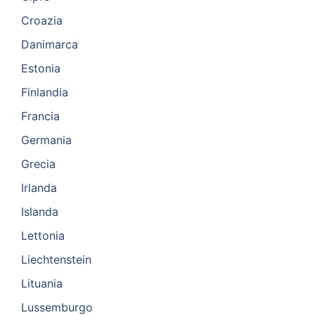
Croazia
Danimarca
Estonia
Finlandia
Francia
Germania
Grecia
Irlanda
Islanda
Lettonia
Liechtenstein
Lituania
Lussemburgo