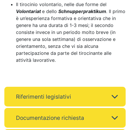
Il tirocinio volontario, nelle due forme del
Volontariat
e dello
Schnupperpraktikum
.
Il primo
è un’esperienza formativa e orientativa che in
genere ha una durata di 1-3 mesi; il secondo
consiste invece in un periodo molto breve (in
genere una sola settimana) di osservazione e
orientamento, senza che vi sia alcuna
partecipazione da parte del tirocinante alle
attività lavorative.
Riferimenti legislativi
Documentazione richiesta