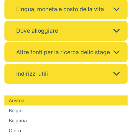
Lingua, moneta e costo della vita
Dove alloggiare
Altre fonti per la ricerca dello stage
Indirizzi utili
Austria
Belgio
Bulgaria
Cipro