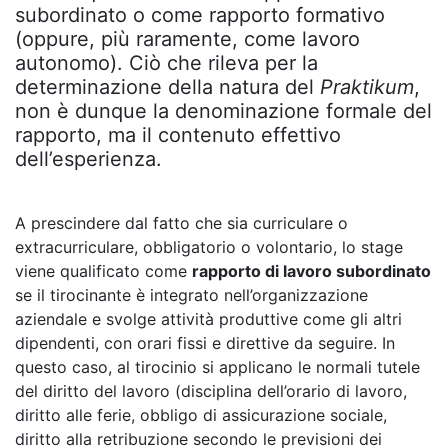
subordinato o come rapporto formativo
(oppure, più raramente, come lavoro
autonomo). Ciò che rileva per la
determinazione della natura del
Praktikum
,
non è dunque la denominazione formale del
rapporto, ma il contenuto effettivo
dell’esperienza.
A prescindere dal fatto che sia curriculare o
extracurriculare, obbligatorio o volontario, lo stage
viene qualificato come
rapporto di lavoro subordinato
se il tirocinante è integrato nell’organizzazione
aziendale e svolge attività produttive come gli altri
dipendenti, con orari fissi e direttive da seguire. In
questo caso, al tirocinio si applicano le normali tutele
del diritto del lavoro (disciplina dell’orario di lavoro,
diritto alle ferie, obbligo di assicurazione sociale,
diritto alla retribuzione secondo le previsioni dei