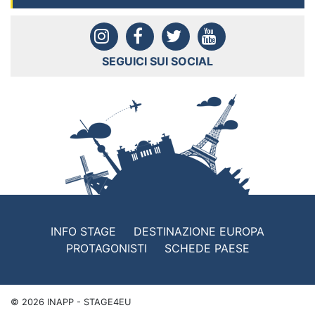
SEGUICI SUI SOCIAL
INFO STAGE
DESTINAZIONE EUROPA
PROTAGONISTI
SCHEDE PAESE
©
2026
INAPP - STAGE4EU