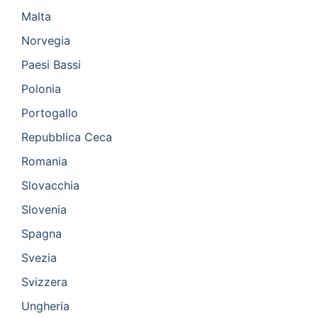
Malta
Norvegia
Paesi Bassi
Polonia
Portogallo
Repubblica Ceca
Romania
Slovacchia
Slovenia
Spagna
Svezia
Svizzera
Ungheria