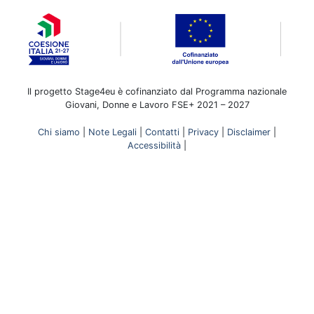
Il progetto Stage4eu è cofinanziato dal Programma nazionale
Giovani, Donne e Lavoro FSE+ 2021 – 2027
Chi siamo
|
Note Legali
|
Contatti
|
Privacy
|
Disclaimer
|
Accessibilità
|