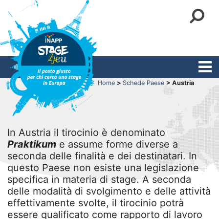
Home
>
Schede Paese
> Austria
In Austria il tirocinio è denominato
Praktikum
e assume forme diverse a
seconda delle finalità e dei destinatari. In
questo Paese non esiste una legislazione
specifica in materia di stage. A seconda
delle modalità di svolgimento e delle attività
effettivamente svolte, il tirocinio potrà
essere qualificato come rapporto di lavoro