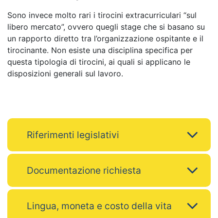
Sono invece molto rari i tirocini extracurriculari “sul
libero mercato”, ovvero quegli stage che si basano su
un rapporto diretto tra l’organizzazione ospitante e il
tirocinante. Non esiste una disciplina specifica per
questa tipologia di tirocini, ai quali si applicano le
disposizioni generali sul lavoro.
Riferimenti legislativi
Documentazione richiesta
Lingua, moneta e costo della vita