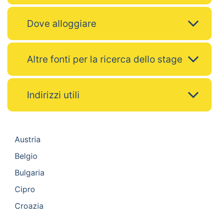
Dove alloggiare
Altre fonti per la ricerca dello stage
Indirizzi utili
Austria
Belgio
Bulgaria
Cipro
Croazia