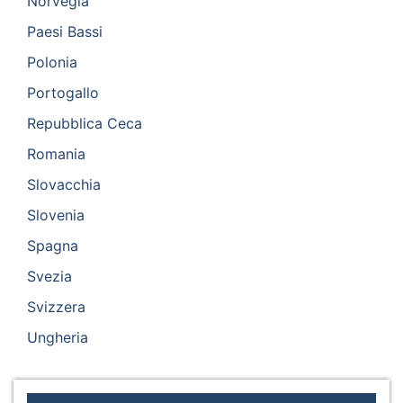
Norvegia
Paesi Bassi
Polonia
Portogallo
Repubblica Ceca
Romania
Slovacchia
Slovenia
Spagna
Svezia
Svizzera
Ungheria