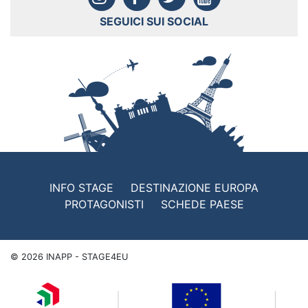
SEGUICI SUI SOCIAL
INFO STAGE
DESTINAZIONE EUROPA
PROTAGONISTI
SCHEDE PAESE
©
2026
INAPP - STAGE4EU