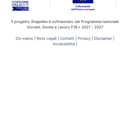
Il progetto Stage4eu è cofinanziato dal Programma nazionale
Giovani, Donne e Lavoro FSE+ 2021 – 2027
Chi siamo
|
Note Legali
|
Contatti
|
Privacy
|
Disclaimer
|
Accessibilità
|