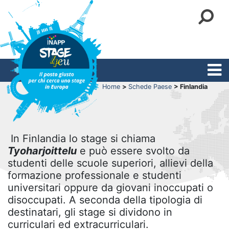
Home
>
Schede Paese
> Finlandia
In Finlandia lo stage si chiama
Tyoharjoittelu
e può essere svolto da
studenti delle scuole superiori, allievi della
formazione professionale e studenti
universitari oppure da giovani inoccupati o
disoccupati. A seconda della tipologia di
destinatari, gli stage si dividono in
curriculari ed extracurriculari.