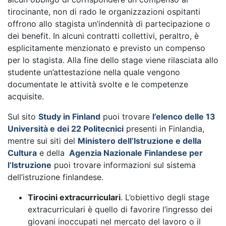
tirocinante, non di rado le organizzazioni ospitanti
offrono allo stagista un’indennità di partecipazione o
dei benefit. In alcuni contratti collettivi, peraltro, è
esplicitamente menzionato e previsto un compenso
per lo stagista. Alla fine dello stage viene rilasciata allo
studente un’attestazione nella quale vengono
documentate le attività svolte e le competenze
acquisite.
Sul sito
Study in Finland
puoi trovare
l’elenco delle 13
Università e dei 22 Politecnici
presenti in Finlandia,
mentre sui siti del
Ministero dell’Istruzione e della
Cultura
e della
Agenzia Nazionale Finlandese per
l’Istruzione
puoi trovare informazioni sul sistema
dell’istruzione finlandese.
Tirocini extracurriculari
. L’obiettivo degli stage
extracurriculari è quello di favorire l’ingresso dei
giovani inoccupati nel mercato del lavoro o il