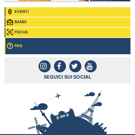
EVENTI
BANDI
FOCUS
FAQ
SEGUICI SUI SOCIAL