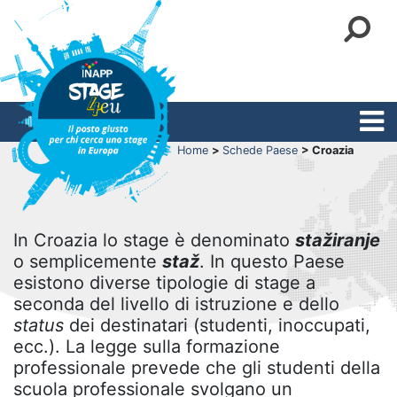
Home
>
Schede Paese
> Croazia
In Croazia lo stage è denominato
stažiranje
o semplicemente
staž
. In questo Paese
esistono diverse tipologie di stage a
seconda del livello di istruzione e dello
status
dei destinatari (studenti, inoccupati,
ecc.). La legge sulla formazione
professionale prevede che gli studenti della
scuola professionale svolgano un