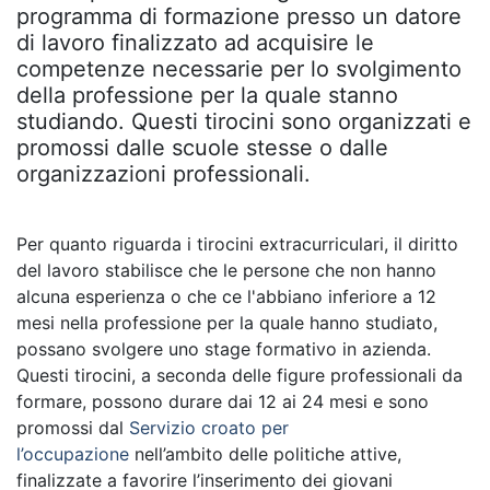
programma di formazione presso un datore
di lavoro finalizzato ad acquisire le
competenze necessarie per lo svolgimento
della professione per la quale stanno
studiando. Questi tirocini sono organizzati e
promossi dalle scuole stesse o dalle
organizzazioni professionali.
Per quanto riguarda i tirocini extracurriculari, il diritto
del lavoro stabilisce che le persone che non hanno
alcuna esperienza o che ce l'abbiano inferiore a 12
mesi nella professione per la quale hanno studiato,
possano svolgere uno stage formativo in azienda.
Questi tirocini, a seconda delle figure professionali da
formare, possono durare dai 12 ai 24 mesi e sono
promossi dal
Servizio croato per
l’occupazione
nell’ambito delle politiche attive,
finalizzate a favorire l’inserimento dei giovani