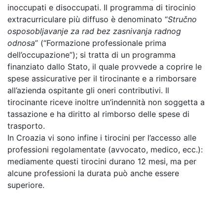
inoccupati e disoccupati. Il programma di tirocinio
extracurriculare più diffuso è denominato “
Stručno
osposobljavanje za rad bez zasnivanja radnog
odnosa
” (“Formazione professionale prima
dell’occupazione”); si tratta di un programma
finanziato dallo Stato, il quale provvede a coprire le
spese assicurative per il tirocinante e a rimborsare
all’azienda ospitante gli oneri contributivi. Il
tirocinante riceve inoltre un’indennità non soggetta a
tassazione e ha diritto al rimborso delle spese di
trasporto.
In Croazia vi sono infine i tirocini per l’accesso alle
professioni regolamentate (avvocato, medico, ecc.):
mediamente questi tirocini durano 12 mesi, ma per
alcune professioni la durata può anche essere
superiore.