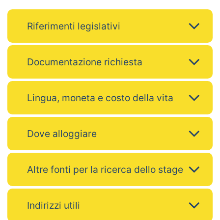
Riferimenti legislativi
Documentazione richiesta
Lingua, moneta e costo della vita
Dove alloggiare
Altre fonti per la ricerca dello stage
Indirizzi utili