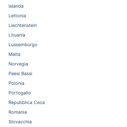
Islanda
Lettonia
Liechtenstein
Lituania
Lussemburgo
Malta
Norvegia
Paesi Bassi
Polonia
Portogallo
Repubblica Ceca
Romania
Slovacchia