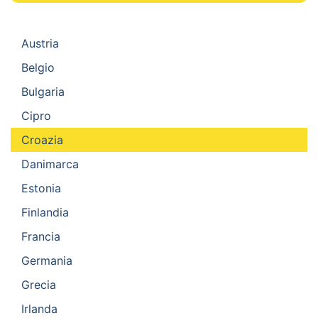
Austria
Belgio
Bulgaria
Cipro
Croazia
Danimarca
Estonia
Finlandia
Francia
Germania
Grecia
Irlanda