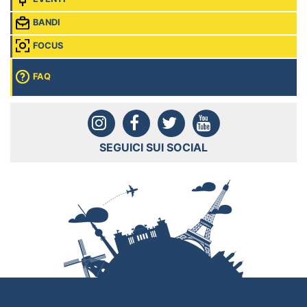
BANDI
FOCUS
FAQ
SEGUICI SUI SOCIAL