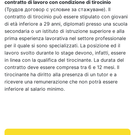
contratto di lavoro con condizione di tirocinio
(Трудов договор с условие за стажуване). Il
contratto di tirocinio può essere stipulato con giovani
di età inferiore a 29 anni, diplomati presso una scuola
secondaria o un istituto di istruzione superiore e alla
prima esperienza lavorativa nel settore professionale
per il quale si sono specializzati. La posizione ed il
lavoro svolto durante lo stage devono, infatti, essere
in linea con la qualifica del tirocinante. La durata del
contratto deve essere compresa tra 6 e 12 mesi. Il
tirocinante ha diritto alla presenza di un tutor e a
ricevere una remunerazione che non potrà essere
inferiore al salario minimo.