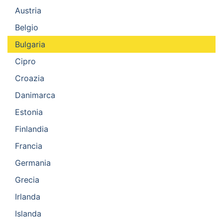
Austria
Belgio
Bulgaria
Cipro
Croazia
Danimarca
Estonia
Finlandia
Francia
Germania
Grecia
Irlanda
Islanda