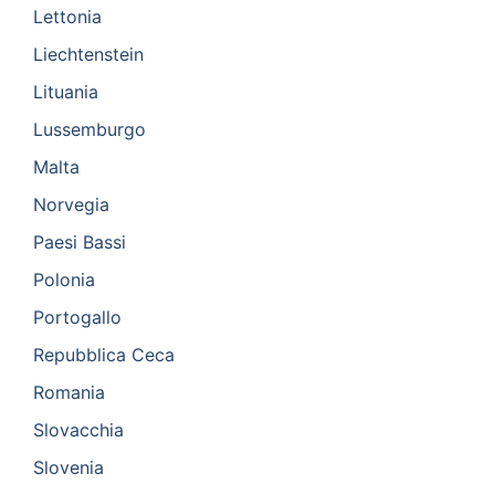
Lettonia
Liechtenstein
Lituania
Lussemburgo
Malta
Norvegia
Paesi Bassi
Polonia
Portogallo
Repubblica Ceca
Romania
Slovacchia
Slovenia