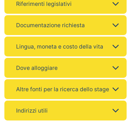
Riferimenti legislativi
Documentazione richiesta
Lingua, moneta e costo della vita
Dove alloggiare
Altre fonti per la ricerca dello stage
Indirizzi utili