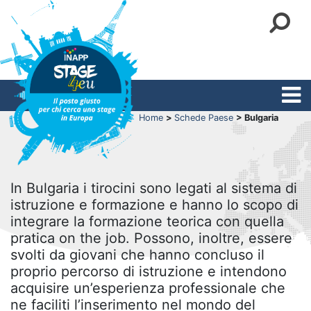
Home
>
Schede Paese
> Bulgaria
In Bulgaria i tirocini sono legati al sistema di
istruzione e formazione e hanno lo scopo di
integrare la formazione teorica con quella
pratica on the job. Possono, inoltre, essere
svolti da giovani che hanno concluso il
proprio percorso di istruzione e intendono
acquisire un’esperienza professionale che
ne faciliti l’inserimento nel mondo del