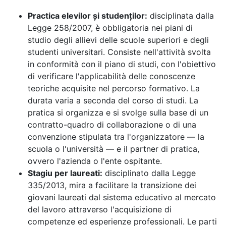
Practica elevilor și studenților:
disciplinata dalla
Legge 258/2007, è obbligatoria nei piani di
studio degli allievi delle scuole superiori e degli
studenti universitari. Consiste nell'attività svolta
in conformità con il piano di studi, con l'obiettivo
di verificare l'applicabilità delle conoscenze
teoriche acquisite nel percorso formativo. La
durata varia a seconda del corso di studi. La
pratica si organizza e si svolge sulla base di un
contratto-quadro di collaborazione o di una
convenzione stipulata tra l'organizzatore — la
scuola o l'università — e il partner di pratica,
ovvero l'azienda o l'ente ospitante.
Stagiu per laureati:
disciplinato dalla Legge
335/2013, mira a facilitare la transizione dei
giovani laureati dal sistema educativo al mercato
del lavoro attraverso l'acquisizione di
competenze ed esperienze professionali. Le parti