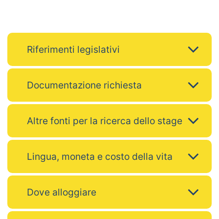
Riferimenti legislativi
Documentazione richiesta
Altre fonti per la ricerca dello stage
Lingua, moneta e costo della vita
Dove alloggiare