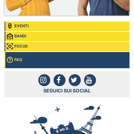
EVENTI
BANDI
FOCUS
FAQ
SEGUICI SUI SOCIAL