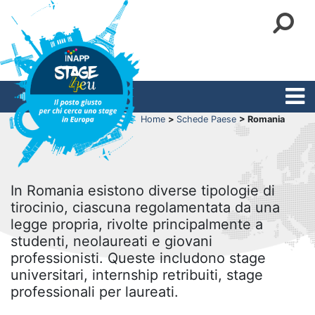
Home
>
Schede Paese
> Romania
In Romania esistono diverse tipologie di
tirocinio, ciascuna regolamentata da una
legge propria, rivolte principalmente a
studenti, neolaureati e giovani
professionisti. Queste includono stage
universitari, internship retribuiti, stage
professionali per laureati.