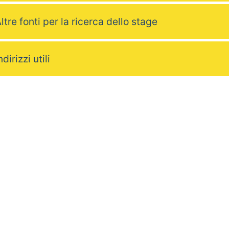
ltre fonti per la ricerca dello stage
ndirizzi utili