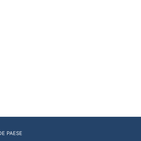
DE PAESE