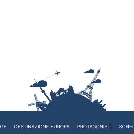
AGE
DESTINAZIONE EUROPA
PROTAGONISTI
SCHE