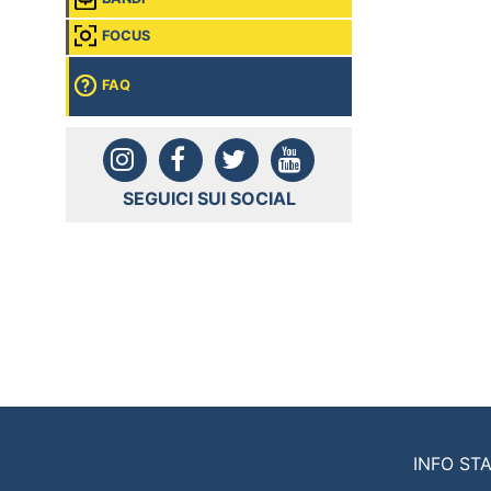
FOCUS
FAQ
SEGUICI SUI SOCIAL
INFO ST